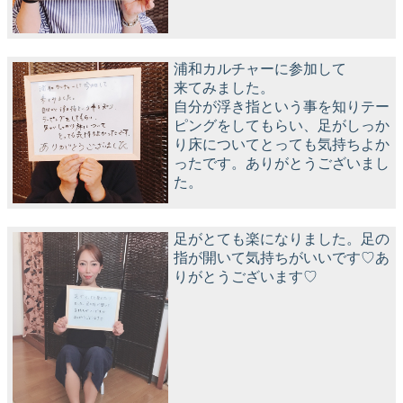
浦和カルチャーに参加して
来てみました。
自分が浮き指という事を知りテー
ピングをしてもらい、足がしっか
り床についてとっても気持ちよか
ったです。ありがとうございまし
た。
足がとても楽になりました。足の
指が開いて気持ちがいいです♡あ
りがとうございます♡