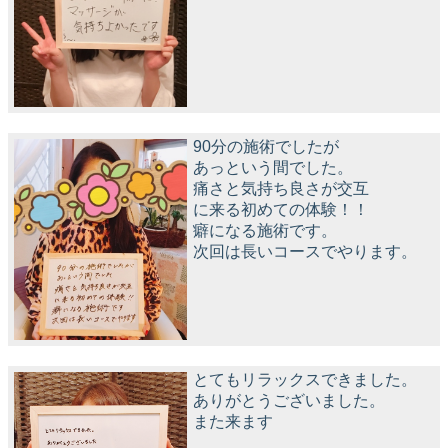
90分の施術でしたが
あっという間でした。
痛さと気持ち良さが交互
に来る初めての体験！！
癖になる施術です。
次回は長いコースでやります。
とてもリラックスできました。
ありがとうございました。
また来ます